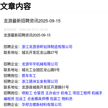
文章内容
龙游最新招聘资讯2025-09-15
发布时间：2025-09-15 01:30:00
龙游最新招聘资讯2025-09-15
招聘企业：
浙江龙游浙昕钻饰制造有限公司
联系地址：城北开发区龙山路27号
招聘企业：
龙游华宇机械有限公司
联系地址：城北工业园区龙山路5号
招聘岗位：
普车车工
招聘企业：
浙江德洲五金有限公司
联系地址：龙游县城南开发区开源路51号
招聘岗位：
喷粉工
仓管员
主办会计
机电工
项目工程师
机械手
编程员
拉丝工
合金模具师傅
包装工
物料员
招聘企业：
华邦古楼新材料有限公司