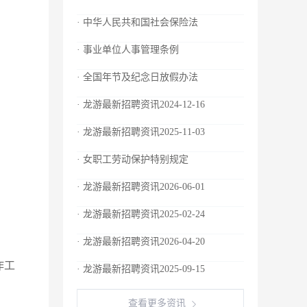
· 中华人民共和国社会保险法
· 事业单位人事管理条例
· 全国年节及纪念日放假办法
· 龙游最新招聘资讯2024-12-16
· 龙游最新招聘资讯2025-11-03
· 女职工劳动保护特别规定
· 龙游最新招聘资讯2026-06-01
· 龙游最新招聘资讯2025-02-24
· 龙游最新招聘资讯2026-04-20
作工
· 龙游最新招聘资讯2025-09-15
查看更多资讯