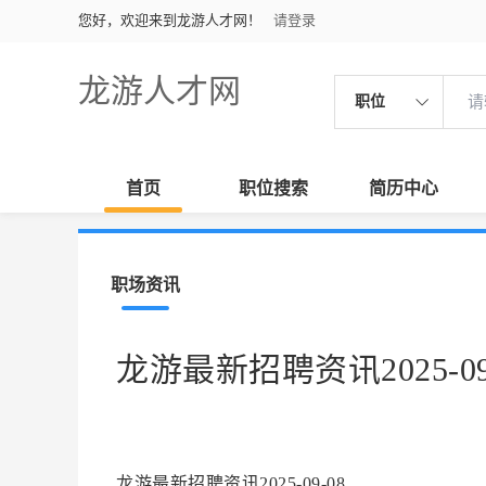
您好，欢迎来到龙游人才网！
请登录
龙游人才网
职位
首页
职位搜索
简历中心
职场资讯
龙游最新招聘资讯2025-09
龙游最新招聘资讯2025-09-08