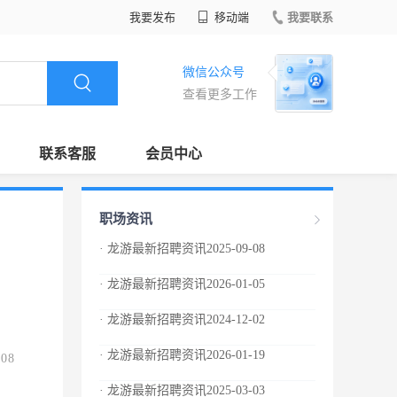
我要发布
移动端
我要联系
微信公众号
查看更多工作
联系客服
会员中心
职场资讯
· 龙游最新招聘资讯2025-09-08
· 龙游最新招聘资讯2026-01-05
· 龙游最新招聘资讯2024-12-02
· 龙游最新招聘资讯2026-01-19
.08
· 龙游最新招聘资讯2025-03-03