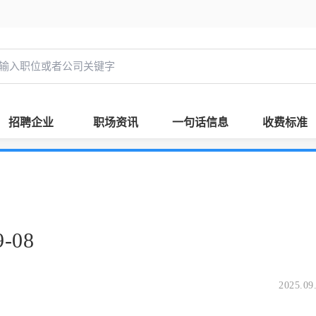
招聘企业
职场资讯
一句话信息
收费标准
-08
2025.09