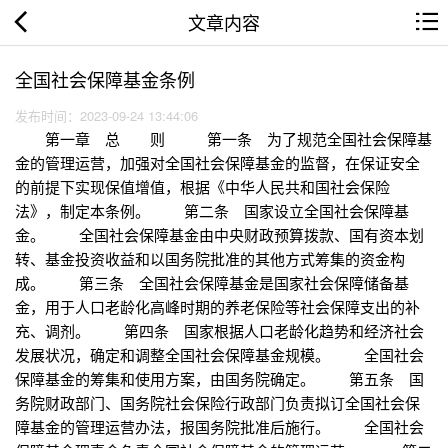
文章内容
全国社会保障基金条例
发布时间：2023-09-24 13:44:06
第一章 总 则 第一条 为了规范全国社会保障基
金的管理运营，加强对全国社会保障基金的监督，在保证安全
的前提下实现保值增值，根据《中华人民共和国社会保险
法》，制定本条例。 第二条 国家设立全国社会保障基
金。 全国社会保障基金由中央财政预算拨款、国有资本划
转、基金投资收益和以国务院批准的其他方式筹集的资金构
成。 第三条 全国社会保障基金是国家社会保障储备基
金，用于人口老龄化高峰时期的养老保险等社会保障支出的补
充、调剂。 第四条 国家根据人口老龄化趋势和经济社会
发展状况，确定和调整全国社会保障基金规模。 全国社会
保障基金的筹集和使用方案，由国务院确定。 第五条 国
务院财政部门、国务院社会保险行政部门负责拟订全国社会保
障基金的管理运营办法，报国务院批准后施行。 全国社会