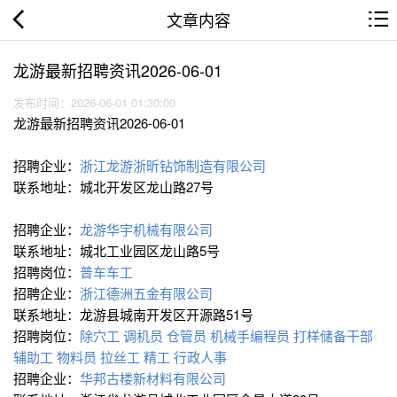
文章内容
龙游最新招聘资讯2026-06-01
发布时间：2026-06-01 01:30:00
龙游最新招聘资讯2026-06-01
招聘企业：
浙江龙游浙昕钻饰制造有限公司
联系地址：城北开发区龙山路27号
招聘企业：
龙游华宇机械有限公司
联系地址：城北工业园区龙山路5号
招聘岗位：
普车车工
招聘企业：
浙江德洲五金有限公司
联系地址：龙游县城南开发区开源路51号
招聘岗位：
除穴工
调机员
仓管员
机械手编程员
打样储备干部
辅助工
物料员
拉丝工
精工
行政人事
招聘企业：
华邦古楼新材料有限公司