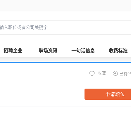
招聘企业
职场资讯
一句话信息
收费标准
收藏
已有9
申请职位