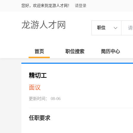
您好，欢迎来到龙游人才网！
请登录
龙游人才网
职位
首页
职位搜索
简历中心
精切工
面议
更新时间： 08-06
任职要求