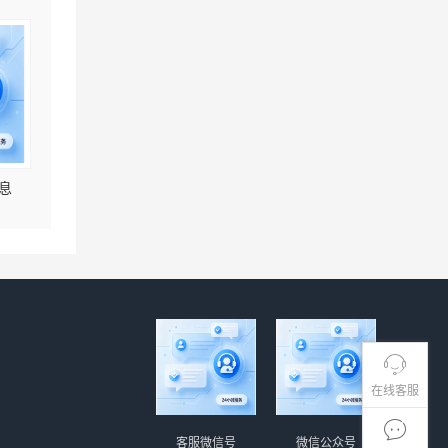
息
在线客服
客服微信号
微信公众号