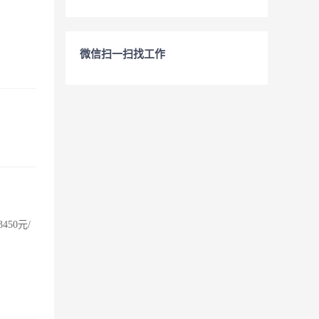
微信扫一扫找工作
50元/