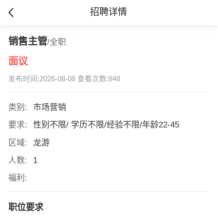
招聘详情
销售主管
/全职
面议
发布时间:2026-08-08 查看次数:848
类别:
市场营销
要求:
性别不限/ 学历不限/经验不限/年龄22-45
区域:
龙游
人数:
1
福利:
职位要求