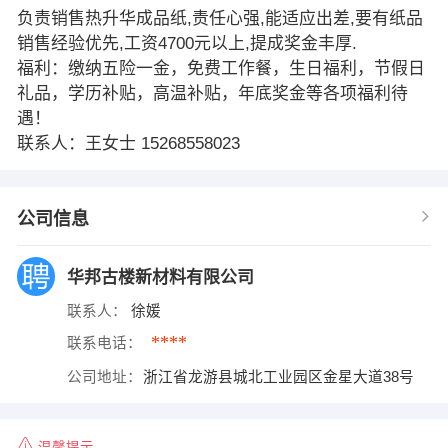
负责销售热升华成品纸,责任心强,能适应出差,要有纸品
销售经验优先,工资4700元以上,提成奖金丰厚.
福利：缴纳五险一金，免费工作餐，生日福利，节假日
礼品，学历补贴，高温补贴，年底奖金等各项福利待
遇！
联系人：王女士 15268558023
公司信息
华邦古楼新材料有限公司
联系人：
徐媛
****
联系电话：
公司地址：
浙江省龙游县城北工业园区金星大道38号
温馨提示