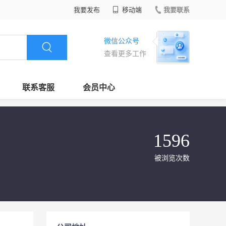
我要发布
移动端
我要联系
微信公众号
查看更多工作
联系客服
会员中心
1596
被浏览次数