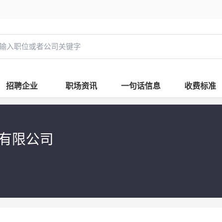
招聘企业
职场资讯
一句话信息
收费标准
有限公司