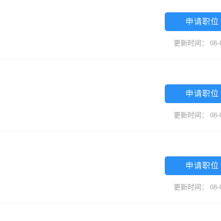
申请职位
更新时间： 08-
申请职位
更新时间： 08-
申请职位
更新时间： 08-