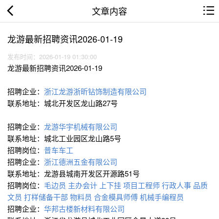
文章内容
龙游最新招聘资讯2026-01-19
发布时间：2026-01-19 01:30:00
龙游最新招聘资讯2026-01-19
招聘企业：
浙江龙游浙昕钻饰制造有限公司
联系地址：城北开发区龙山路27号
招聘企业：
龙游华宇机械有限公司
联系地址：城北工业园区龙山路5号
招聘岗位：
普车车工
招聘企业：
浙江德洲五金有限公司
联系地址：龙游县城南开发区开源路51号
招聘岗位：
毛边员
主办会计
上下挂
项目工程师
行政人事
品质
文员
打样储备干部
物料员
合金模具师傅
机械手编程员
招聘企业：
华邦古楼新材料有限公司