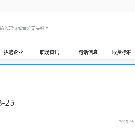
招聘企业
职场资讯
一句话信息
收费标准
-25
2025.08