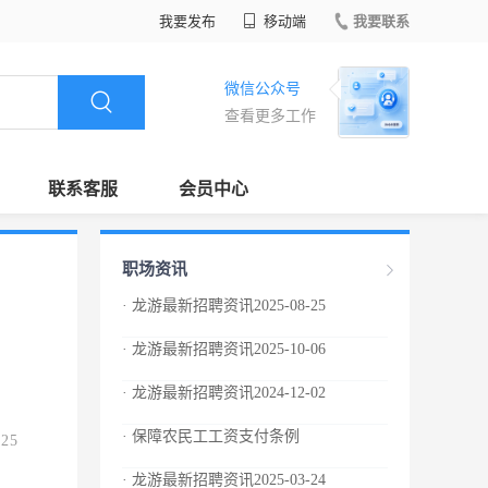
我要发布
移动端
我要联系
微信公众号
查看更多工作
联系客服
会员中心
职场资讯
· 龙游最新招聘资讯2025-08-25
· 龙游最新招聘资讯2025-10-06
· 龙游最新招聘资讯2024-12-02
· 保障农民工工资支付条例
.25
· 龙游最新招聘资讯2025-03-24