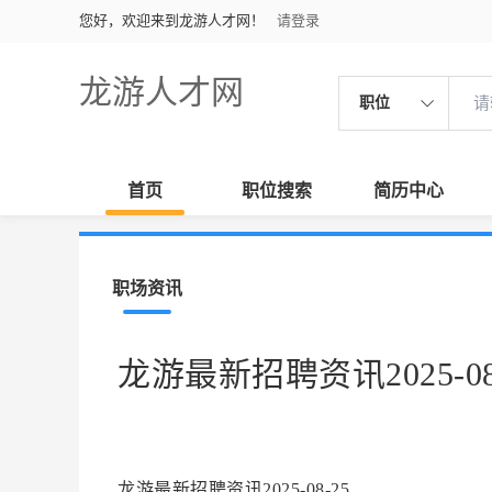
您好，欢迎来到龙游人才网！
请登录
龙游人才网
职位
首页
职位搜索
简历中心
职场资讯
龙游最新招聘资讯2025-08
龙游最新招聘资讯2025-08-25