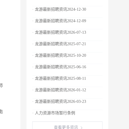
· 龙游最新招聘资讯2024-12-30
· 龙游最新招聘资讯2024-12-09
· 龙游最新招聘资讯2026-07-13
· 龙游最新招聘资讯2025-07-21
· 龙游最新招聘资讯2025-10-20
· 龙游最新招聘资讯2025-06-16
· 龙游最新招聘资讯2025-08-11
师
· 龙游最新招聘资讯2026-01-12
· 龙游最新招聘资讯2026-03-23
电
· 人力资源市场暂行条例
查看更多资讯