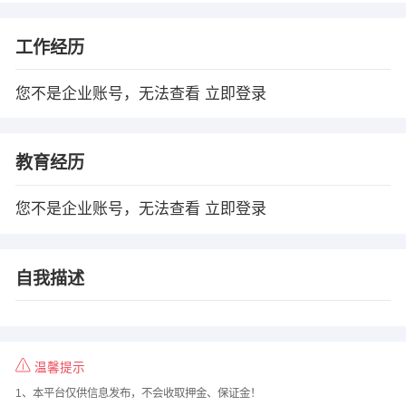
工作经历
您不是企业账号，无法查看
立即登录
教育经历
您不是企业账号，无法查看
立即登录
自我描述
温馨提示
1、本平台仅供信息发布，不会收取押金、保证金！