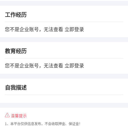
工作经历
您不是企业账号，无法查看
立即登录
教育经历
您不是企业账号，无法查看
立即登录
自我描述
温馨提示
1、本平台仅供信息发布，不会收取押金、保证金！