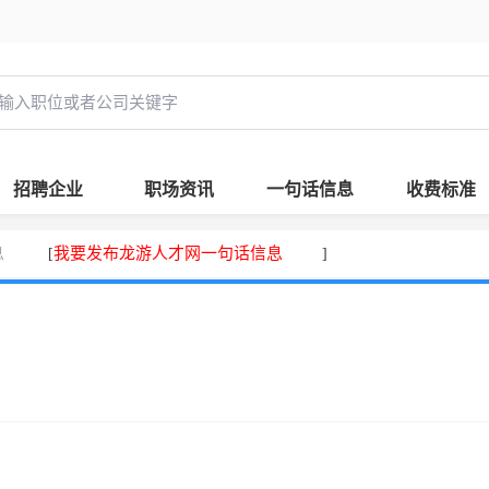
招聘企业
职场资讯
一句话信息
收费标准
息
我要发布龙游人才网一句话信息
[
]