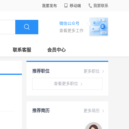
我要发布
移动端
我要联系
微信公众号
查看更多工作
联系客服
会员中心
推荐职位
更多职位
查看更多职位
推荐简历
更多简历