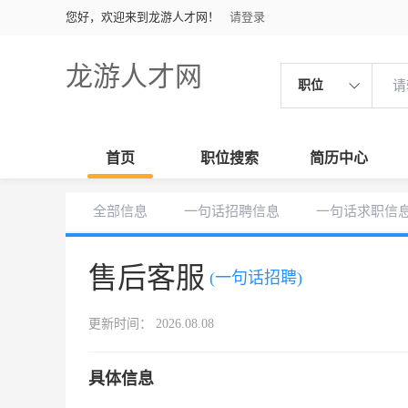
您好，欢迎来到龙游人才网！
请登录
龙游人才网
职位
首页
职位搜索
简历中心
全部信息
一句话招聘信息
一句话求职信
售后客服
(一句话招聘)
更新时间： 2026.08.08
具体信息