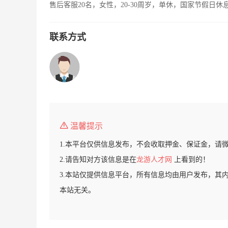
售后客服20名，女性，20-30周岁，单休，国家节假日休
联系方式
温馨提示
1.本平台仅供信息发布，不会收取押金、保证金，请
2.请告知对方该信息是在
龙游人才网
上看到的！
3.本站仅提供信息平台，所有信息均由用户发布，其
本站无关。