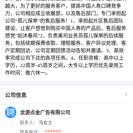
越大，为了更好的服务客户，提高中国人寿口碑竞争
力，公司相应成立收展部，以及售后部门，专门承担起
公司“孤儿保单”的售后服务！1、承担起片区售后团队
建设、让客户感觉到购买中国人寿的产品后，售后服务
感觉“如沐春风”2、负责离司业务员孤儿保单的后续服
务，包括续期保费收取、理赔服务、客户异议处理、客
户定期回访、公司定期回馈活动告知并邀请。3、高效
率完成公司下达的各项任务。4、任职资格：高中以上
学历，22周岁-45周岁之间，大专以上学历优先录用工
作时间：做六休一。
公司信息
龙游点金广告有限公司
联系人：
马女士
******
联系电话：