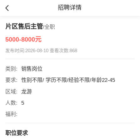
招聘详情
片区售后主管
/全职
5000-8000元
发布时间:2026-08-10 查看次数:868
类别:
销售岗位
要求:
性别不限/ 学历不限/经验不限/年龄22-45
区域:
龙游
人数:
5
福利:
职位要求