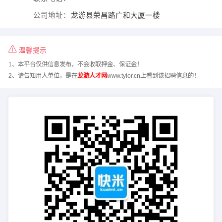
公司地址：
龙游县荣昌路广和大厦一楼
温馨提示
1、本平台仅供信息发布，不会收取押金、保证金！
2、请告知用人单位，是在
龙游人才网
www.tylor.cn上看到该招聘信息的！