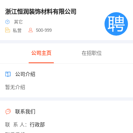
浙江恒润装饰材料有限公司
其它
500-999
私营
公司主页
在招职位
公司介绍
暂无介绍
联系我们
联 系 人：
行政部