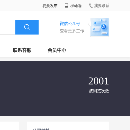
我要发布
移动端
我要联系
微信公众号
查看更多工作
联系客服
会员中心
2001
被浏览次数