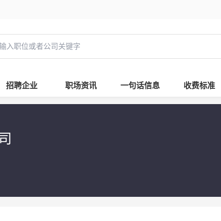
招聘企业
职场资讯
一句话信息
收费标准
司